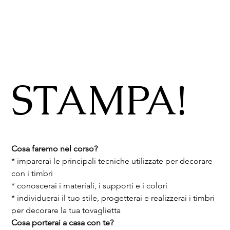
STAMPA!
Cosa faremo nel corso?
* imparerai le principali tecniche utilizzate per decorare 
con i timbri
* conoscerai i materiali, i supporti e i colori
* individuerai il tuo stile, progetterai e realizzerai i timbri 
per decorare la tua tovaglietta 
Cosa porterai a casa con te?