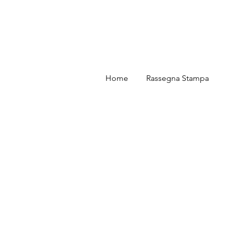
Home
Rassegna Stampa