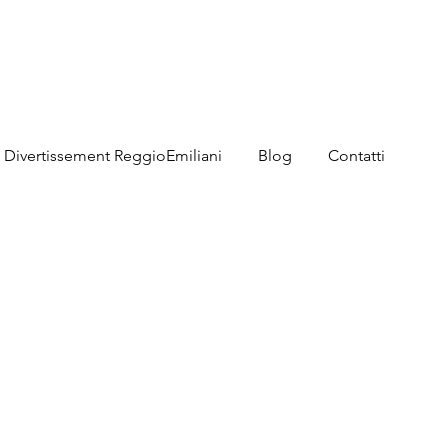
Divertissement ReggioEmiliani
Blog
Contatti